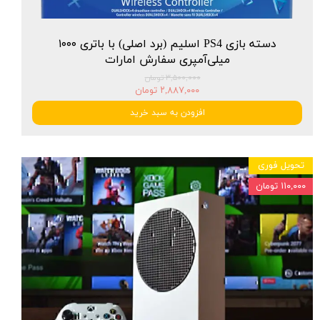
دسته بازی PS4 اسلیم (برد اصلی) با باتری ۱۰۰۰
میلی‌آمپری سفارش امارات
۳,۵۰۰,۰۰۰ تومان
۲,۸۸۷,۰۰۰ تومان
افزودن به سبد خرید
تحویل فوری
۱۱۰,۰۰۰ تومان