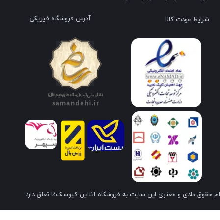
آدرس فروشگاه فیزیکی
شرایط عودت کالا
م حقوق مادی و معنوی این سایت به فروشگاه آنلاین کیوسک‌فا تعلق دارد.