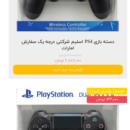
دسته بازی PS4 اسلیم شرکتی درجه یک سفارش
امارات
۳,۰۰۰,۰۰۰ تومان
۲,۸۸۷,۰۰۰ تومان
افزودن به سبد خرید
تضمین بهترین قیمت
۱۴۳,۰۰۰ تومان