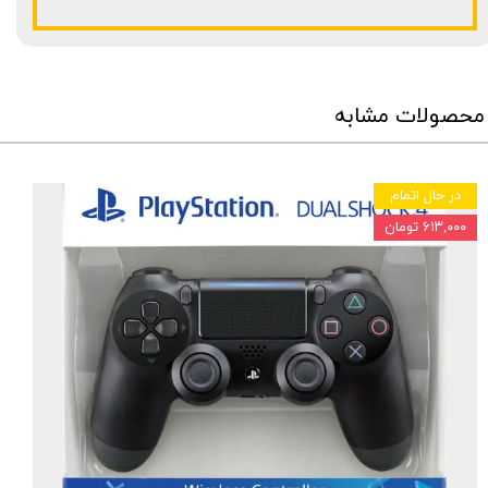
محصولات مشابه
در حال اتمام
۶۱۳,۰۰۰ تومان