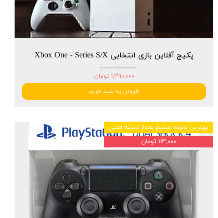
پکیج آفلاین بازی انتخابی Xbox One - Series S/X
۱,۵۰۰,۰۰۰ تومان
۱,۳۹۰,۰۰۰ تومان
افزودن به سبد خرید
بهترین نمونه اسلیم بعداز دسته اصلی
۱۱۳,۰۰۰ تومان