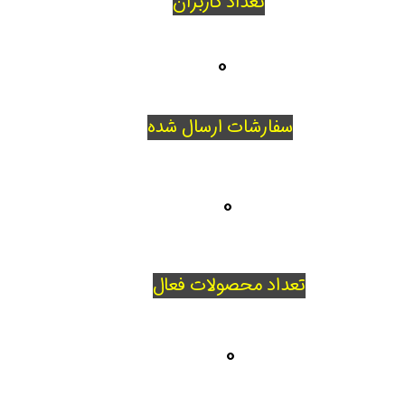
تعداد کاربران
0
سفارشات ارسال شده
0
تعداد محصولات فعال
0