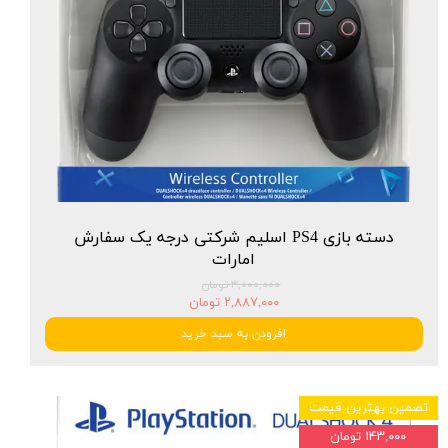
دسته بازی PS4 اسلیم شرکتی درجه یک سفارش
امارات
۳,۰۰۰,۰۰۰ تومان
۲,۸۸۷,۰۰۰ تومان
افزودن به سبد خرید
تضمین بهترین قیمت
۱۴۳,۰۰۰ تومان