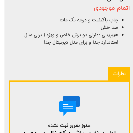
اتمام موجودی
چاپ باکیفیت و درجه یک مات
ضد خش
هیبریدی -دارای دو برش خاص و ویژه ( برای مدل
استاندارد جدا و برای مدل دیجیتال جدا
نظرات
هنوز نظری ثبت نشده