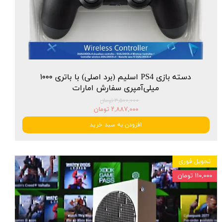
دسته بازی PS4 اسلیم (برد اصلی) با باتری ۱۰۰۰
میلی‌آمپری سفارش امارات
۳,۵۰۰,۰۰۰ تومان
۲,۸۸۷,۰۰۰ تومان
افزودن به سبد خرید
تحویل فوری
۱۱۰,۰۰۰ تومان