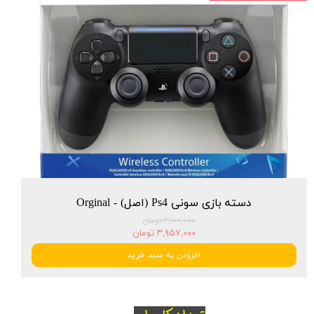
دسته بازی سونی Ps4 (اصل) - Orginal
۴,۱۰۰,۰۰۰ تومان
۳,۹۵۷,۰۰۰ تومان
افزودن به سبد خرید