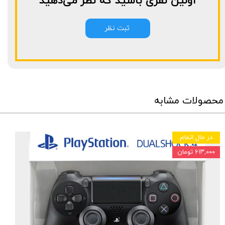
اولین نفری باشید که نظر می‌دهید
ثبت نظر
محصولات مشابه
در حال اتمام
۶۱۳,۰۰۰ تومان