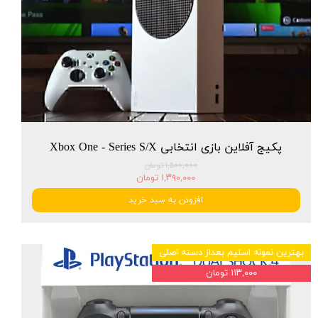
پکیج آفلاین بازی انتخابی Xbox One - Series S/X
۱,۵۰۰,۰۰۰ تومان
۱,۳۹۰,۰۰۰ تومان
افزودن به سبد خرید
بهترین نمونه اسلیم بعداز دسته اصلی
۱۱۳,۰۰۰ تومان