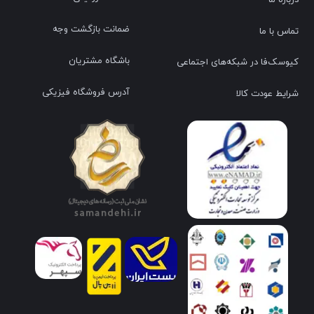
ضمانت بازگشت وجه
تماس با ما
باشگاه مشتریان
کیوسک‌فا در شبکه‌های اجتماعی
آدرس فروشگاه فیزیکی
شرایط عودت کالا