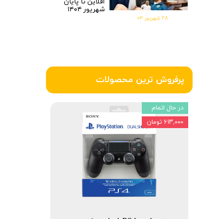
افلاین تا پایان
شهریور ۱۴۰۴
۲۸ شهریور ۰۴
پرفروش ترین محصولات
در حال اتمام
۶۱۳,۰۰۰ تومان