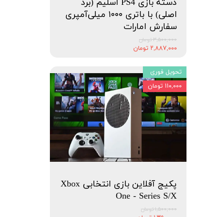
دسته بازی PS4 اسلیم (برد
اصلی) با باتری ۱۰۰۰ میلی‌آمپری
سفارش امارات
۳,۵۰۰,۰۰۰ تومان
۲,۸۸۷,۰۰۰ تومان
تحویل فوری
۱۱۰,۰۰۰ تومان
پکیج آفلاین بازی انتخابی Xbox
One - Series S/X
۱,۵۰۰,۰۰۰ تومان