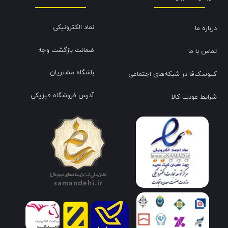
نماد الکترونیکی
درباره ما
ضمانت بازگشت وجه
تماس با ما
باشگاه مشتریان
کیوسک‌فا در شبکه‌های اجتماعی
آدرس فروشگاه فیزیکی
شرایط عودت کالا