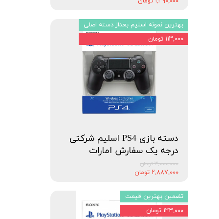
۱,۳۹۰,۰۰۰ تومان
بهترین نمونه اسلیم بعداز دسته اصلی
۱۱۳,۰۰۰ تومان
دسته بازی PS4 اسلیم شرکتی
درجه یک سفارش امارات
۳,۰۰۰,۰۰۰ تومان
۲,۸۸۷,۰۰۰ تومان
تضمین بهترین قیمت
۱۴۳,۰۰۰ تومان