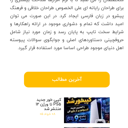
برای طراحان رایانه ای علی الخصوص طراحان خلاقی و فرهنگ
پیشرو در زبان فارسی ایجاد کرد. در این صورت می توان
امید داشت که تمام و دشواری موجود در ارائه راهکارها و
شرایط سخت تایپ به پایان رسد و زمان مورد نیاز شامل
حروفچینی دستاوردهای اصلی و جوابگوی سوالات پیوسته
اهل دنیای موجود طراحی اساسا مورد استفاده قرار گیرد.
آخرین مطالب
کپی خور جدید
PS5 تا ورژن 12
منتشر شد
۰۸ خرداد ۰۵