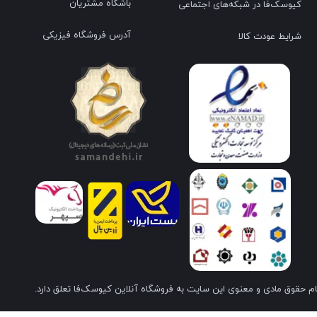
باشگاه مشتریان
کیوسک‌فا در شبکه‌های اجتماعی
آدرس فروشگاه فیزیکی
شرایط عودت کالا
م حقوق مادی و معنوی این سایت به فروشگاه آنلاین کیوسک‌فا تعلق دارد.