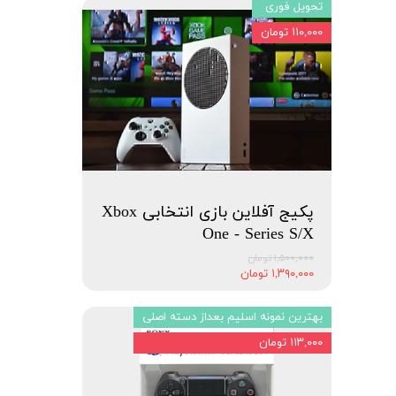
تحویل فوری
۱۱۰,۰۰۰ تومان
پکیج آفلاین بازی انتخابی Xbox
One - Series S/X
۱,۵۰۰,۰۰۰ تومان
۱,۳۹۰,۰۰۰ تومان
بهترین نمونه اسلیم بعداز دسته اصلی
۱۱۳,۰۰۰ تومان