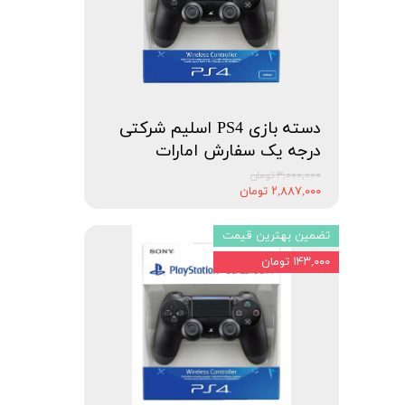
دسته بازی PS4 اسلیم شرکتی
درجه یک سفارش امارات
۳,۰۰۰,۰۰۰ تومان
۲,۸۸۷,۰۰۰ تومان
تضمین بهترین قیمت
۱۴۳,۰۰۰ تومان