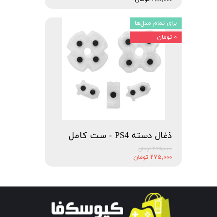
برای تمام مدل‌ها
۰ تومان
ذغال دسته PS4 - ست کامل
۲۷۵,۰۰۰ تومان
۲۷۵,۰۰۰ تومان