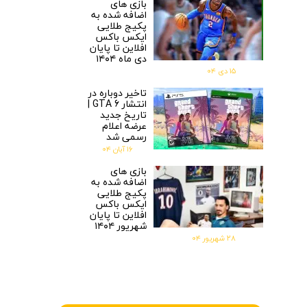
بازی های
اضافه شده به
پکیج طلایی
ایکس باکس
افلاین تا پایان
دی ماه ۱۴۰۴
۱۵ دی ۰۴
تاخیر دوباره در
انتشار GTA 6 |
تاریخ جدید
عرضه اعلام
رسمی شد
۱۶ آبان ۰۴
بازی های
اضافه شده به
پکیج طلایی
ایکس باکس
افلاین تا پایان
شهریور ۱۴۰۴
۲۸ شهریور ۰۴