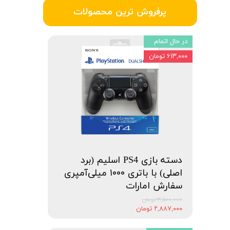
پرفروش ترین محصولات
در حال اتمام
۶۱۳,۰۰۰ تومان
دسته بازی PS4 اسلیم (برد
اصلی) با باتری ۱۰۰۰ میلی‌آمپری
سفارش امارات
۳,۵۰۰,۰۰۰ تومان
۲,۸۸۷,۰۰۰ تومان