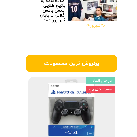
اضافه شده به
پکیج طلایی
ایکس باکس
افلاین تا پایان
شهریور ۱۴۰۴
۲۸ شهریور ۰۴
پرفروش ترین محصولات
در حال اتمام
۶۱۳,۰۰۰ تومان