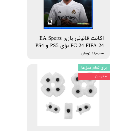
اکانت قانونی بازی EA Sports
FC 24 FIFA 24 برای PS5 و PS4
۲۸۰,۰۰۰ تومان
برای تمام مدل‌ها
۰ تومان