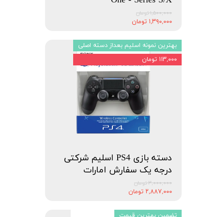
One - Series S/X
۱,۵۰۰,۰۰۰ تومان
۱,۳۹۰,۰۰۰ تومان
بهترین نمونه اسلیم بعداز دسته اصلی
۱۱۳,۰۰۰ تومان
دسته بازی PS4 اسلیم شرکتی
درجه یک سفارش امارات
۳,۰۰۰,۰۰۰ تومان
۲,۸۸۷,۰۰۰ تومان
تضمین بهترین قیمت