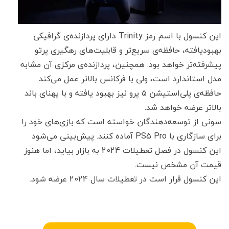
این کنسول با اسم رمز Trinity دارای پردازنده‌ی گرافیکی
بهبود‌یافته، حافظه‌ی سریع‌تر و قابلیت‌های رهگیری پرتو
پیشرفته‌تر خواهد بود. همچنین، پردازنده‌ی مرکزی آن مشابه
مدل استاندارد است، ولی با فرکانس بالاتر عمل می‌کند.
حافظه‌ی پلی‌استیشن ۵ پرو نیز بهبود یافته و با پهنای باند
بالاتر عرضه خواهد شد.
سونی از توسعه‌دهندگان خواسته است که بازی‌های خود را
برای سازگاری با PS5 Pro آماده کنند. پیش‌بینی می‌شود
این کنسول در فصل تعطیلات 2024 به بازار بیاید، اما هنوز
قیمت آن مشخص نیست.
این کنسول قرار است در تعطیلات سال 2024 عرضه شود.