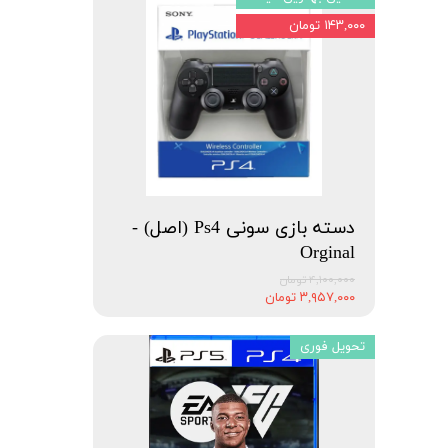
۱۴۳,۰۰۰ تومان
دسته بازی سونی Ps4 (اصل) -
Orginal
۴,۱۰۰,۰۰۰ تومان
۳,۹۵۷,۰۰۰ تومان
تحویل فوری