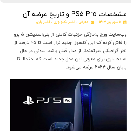
مشخصات PS5 Pro و تاریخ عرضه آن
۱۰ شهریور ۱۴۰۳
معرفی
،
اخبار تکنولوژی
،
اخبار بازی
وب‌سایت ورج به‌تازگی جزئیات کاملی از پلی‌استیشن ۵ پرو
را فاش کرده که این کنسول جدید قرار است تا ۴۵ درصد از
نظر گرافیکی قدرتمندتر از مدل قبلی باشد. سونی در حال
آماده‌سازی برای معرفی این مدل جدید است که احتمالا تا
پایان سال 2024 عرضه می‌شود.