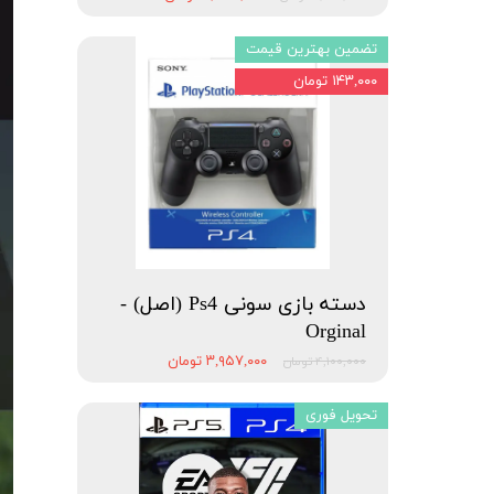
تضمین بهترین قیمت
۱۴۳,۰۰۰ تومان
دسته بازی سونی Ps4 (اصل) -
Orginal
۳,۹۵۷,۰۰۰ تومان
۴,۱۰۰,۰۰۰ تومان
تحویل فوری