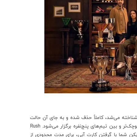
م ولتا شناخته می‌شد، کاملاً حذف شده و به جای آن حالت
جدیدی به نام Rush معرفی شده است. این حالت جدید در زمین‌های کوچک‌تر و بین تیم‌های پنج‌نفره برگزار می‌شود. Rush
یکن شما با گرفتن کارت آبی، برای مدت محدودی از