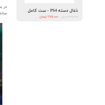
ذغال دسته PS4 - ست کامل
سانتی
۲۷۵,۰۰۰ تومان
۲۷۵,۰۰۰ تومان