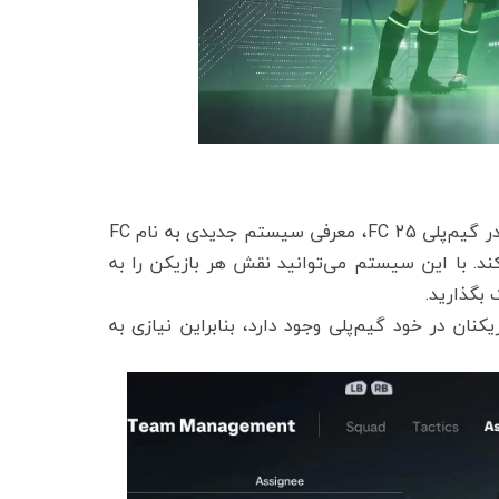
مهم‌ترین ویژگی یک بازی فوتبال، گیم‌پلی آن است. تغییر بزرگ و مهم در گیم‌پلی FC 25، معرفی سیستم جدیدی به نام FC
ند. با این سیستم می‌توانید نقش هر بازیکن را به
 بگذارید.
ویض بازیکنان در خود گیم‌پلی وجود دارد، بنابراین نیازی به