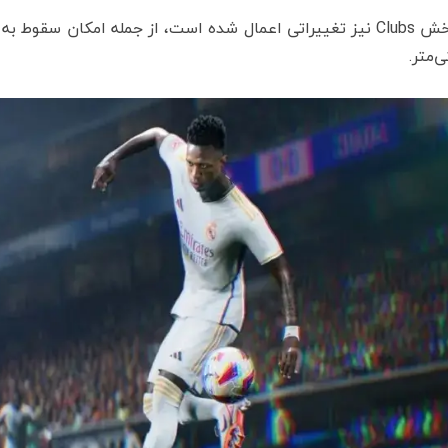
‌متر.