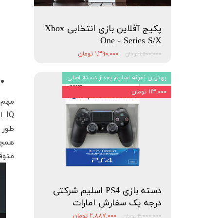
پکیج آفلاین بازی انتخابی Xbox
One - Series S/X
۱,۳۹۰,۰۰۰ تومان
۱,۵۰۰,۰۰۰ تومان
بهترین نمونه اسلیم بعداز دسته اصلی
۱۱۳,۰۰۰ تومان
IQ
طور 
متوق
دسته بازی PS4 اسلیم شرکتی
درجه یک سفارش امارات
۲,۸۸۷,۰۰۰ تومان
۳,۰۰۰,۰۰۰ تومان