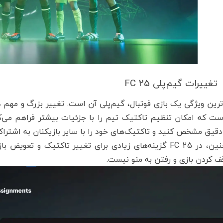
تغییرات گیم‌پلی FC 25
 است که امکان تنظیم تاکتیک تیم را با جزئیات بیشتر فراهم می‌ک
دقیق مشخص کنید و تاکتیک‌های خود را با سایر بازیکنان به اشتراک
همچنین، در FC 25 گزینه‌های زیادی برای تغییر تاکتیک و تع
ف کردن بازی و رفتن به منو نیست.