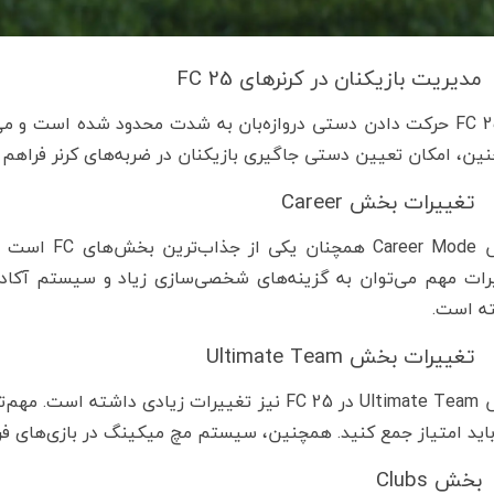
مدیریت بازیکنان در کرنرهای FC 25
در FC 25 حرکت دادن دستی دروازه‌بان به شدت محدود شده است و می
ین، امکان تعیین دستی جاگیری بازیکنان در ضربه‌های کرنر فراهم
تغییرات بخش Career
رات مهم می‌توان به گزینه‌های شخصی‌سازی زیاد و سیستم آکادمی
ه است.
تغییرات بخش Ultimate Team
 باید امتیاز جمع کنید. همچنین، سیستم مچ میکینگ در بازی‌های ف
بخش Clubs