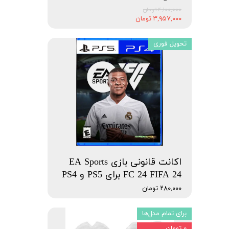
۴,۱۰۰,۰۰۰ تومان
۳,۹۵۷,۰۰۰ تومان
تحویل فوری
اکانت قانونی بازی EA Sports
FC 24 FIFA 24 برای PS5 و PS4
۲۸۰,۰۰۰ تومان
برای تمام مدل‌ها
۰ تومان