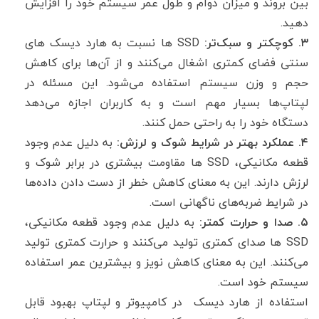
بین بروند و میزان دوام و طول عمر سیستم خود را افزایش
دهید.
۳. کوچکتر و سبک‌تر:
SSD ها نسبت به هارد دیسک های
سنتی فضای کمتری اشغال می‌کنند و از آن‌ها برای کاهش
حجم و وزن سیستم استفاده می‌شود. این مسئله در
لپتاپ‌ها بسیار مهم است و به کاربران اجازه می‌دهد
دستگاه خود را به راحتی حمل کنند.
۴. عملکرد بهتر در شرایط شوک و لرزش:
به دلیل عدم وجود
قطعه مکانیکی، SSD ها مقاومت بیشتری در برابر شوک و
لرزش دارند. این به معنای کاهش خطر از دست دادن داده‌ها
در شرایط ضربه‌های ناگهانی است.
۵. صدا و حرارت کمتر:
به دلیل عدم وجود قطعه مکانیکی،
SSD ها صدای کمتری تولید می‌کنند و حرارت کمتری تولید
می‌کنند. این به معنای کاهش نویز و بیشترین عمر استفاده
سیستم خود است.
استفاده از هارد دیسک در کامپیوتر و لپتاپ بهبود قابل