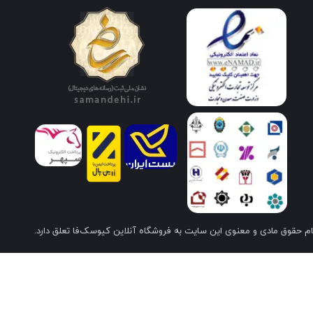
م حقوق مادی و معنوی این سایت به فروشگاه آنلاین کیوسک‌فا تعلق دارد.