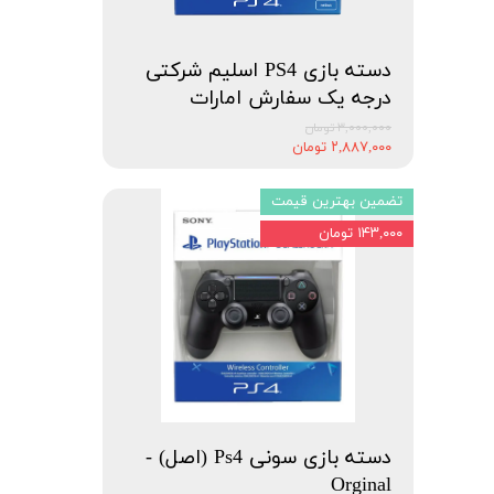
دسته بازی PS4 اسلیم شرکتی
درجه یک سفارش امارات
۳,۰۰۰,۰۰۰ تومان
۲,۸۸۷,۰۰۰ تومان
تضمین بهترین قیمت
۱۴۳,۰۰۰ تومان
دسته بازی سونی Ps4 (اصل) -
Orginal