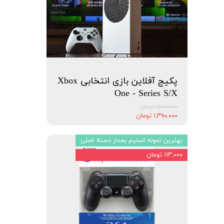
پکیج آفلاین بازی انتخابی Xbox
One - Series S/X
۱,۵۰۰,۰۰۰ تومان
۱,۳۹۰,۰۰۰ تومان
بهترین نمونه اسلیم بعداز دسته اصلی
۱۱۳,۰۰۰ تومان