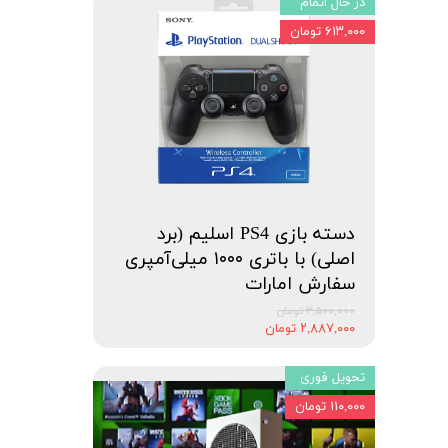
در حال اتمام
۶۱۳,۰۰۰ تومان
دسته بازی PS4 اسلیم (برد
اصلی) با باتری ۱۰۰۰ میلی‌آمپری
سفارش امارات
۳,۵۰۰,۰۰۰ تومان
۲,۸۸۷,۰۰۰ تومان
تحویل فوری
۱۱۰,۰۰۰ تومان