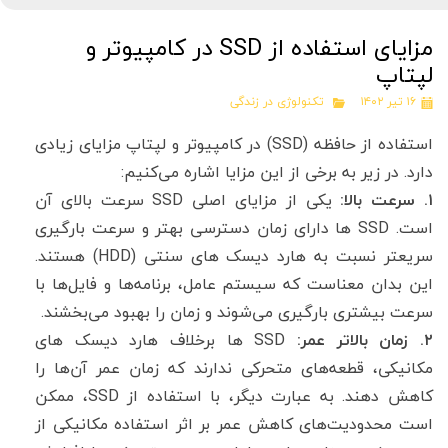
مزایای استفاده از SSD در کامپیوتر و
لپتاپ
۱۶ تیر ۱۴۰۲
تکنولوژی در زندگی
استفاده از حافظه (SSD) در کامپیوتر و لپتاپ مزایای زیادی
دارد. در زیر به برخی از این مزایا اشاره می‌کنیم:
۱. سرعت بالا:
یکی از مزایای اصلی SSD سرعت بالای آن
است. SSD ها دارای زمان دسترسی بهتر و سرعت بارگیری
سریعتر نسبت به هارد دیسک های سنتی (HDD) هستند.
این بدان معناست که سیستم عامل، برنامه‌ها و فایل‌ها با
سرعت بیشتری بارگیری می‌شوند و زمان را بهبود می‌بخشند.
۲. زمان بالاتر عمر:
SSD ها برخلاف هارد دیسک های
مکانیکی، قطعه‌های متحرکی ندارند که زمان عمر آن‌ها را
کاهش دهند. به عبارت دیگر، با استفاده از SSD، ممکن
است محدودیت‌های کاهش عمر بر اثر استفاده مکانیکی از