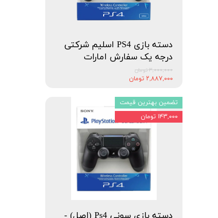
دسته بازی PS4 اسلیم شرکتی
درجه یک سفارش امارات
۳,۰۰۰,۰۰۰ تومان
۲,۸۸۷,۰۰۰ تومان
تضمین بهترین قیمت
۱۴۳,۰۰۰ تومان
دسته بازی سونی Ps4 (اصل) -