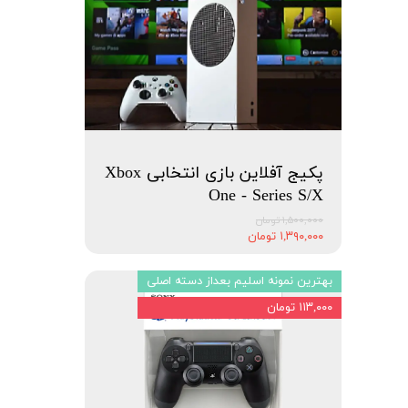
پکیج آفلاین بازی انتخابی Xbox
One - Series S/X
۱,۵۰۰,۰۰۰ تومان
۱,۳۹۰,۰۰۰ تومان
بهترین نمونه اسلیم بعداز دسته اصلی
۱۱۳,۰۰۰ تومان