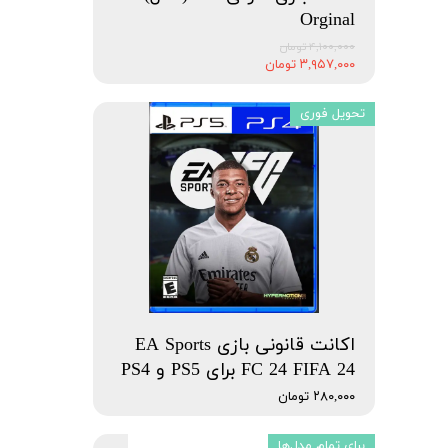
Orginal
۴,۱۰۰,۰۰۰ تومان
۳,۹۵۷,۰۰۰ تومان
تحویل فوری
اکانت قانونی بازی EA Sports
FC 24 FIFA 24 برای PS5 و PS4
۲۸۰,۰۰۰ تومان
برای تمام مدل‌ها