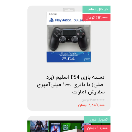
در حال اتمام
۶۱۳,۰۰۰ تومان
دسته بازی PS4 اسلیم (برد
اصلی) با باتری ۱۰۰۰ میلی‌آمپری
سفارش امارات
۳,۵۰۰,۰۰۰ تومان
۲,۸۸۷,۰۰۰ تومان
تحویل فوری
۱۱۰,۰۰۰ تومان