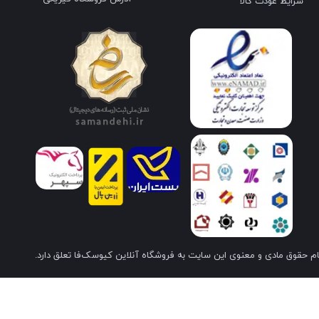
شرایط عودت کالا
م حقوق مادی و معنوی این سایت به فروشگاه آنلاین کیوسک‌فا تعلق دارد.