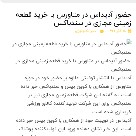
حضور آدیداس در متاورس با خرید قطعه
زمینی مجازی در سندباکس
۰۵ آذر ۱۴۰۰
اخبار تکنولوژی
حضور آدیداس در متاورس با خرید قطعه زمینی مجازی در
سندباکس
آدیداس با انتشار توئیتی علاوه بر حضور خود در حوزه
متاورس از همکاری با کوین بیس و سندباکس خبر داده
است. به گفته این شرکت قطعه زمین مجازی نیز در
سندباکس برای این شرکت تولید کننده کالای ورزشی
خریداری شده است.
آدیداس در توییت خود از همکاری با کوین بیس خبر داده
است. این خبر نشان دهنده ورود این تولیدکننده پوشاک