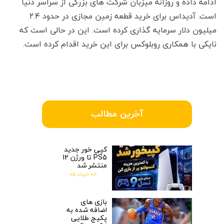
ادامه داده و روزانه میزبان شرکت های بزرگی از سراسر دنیا
است. آدیداس برای خرید قطعه زمین مجازی در حدود ۲.۴
میلیون دلار سرمایه گذاری کرده است. این در حالی است که
نایکی با همکاری روبلوکس برای این خرید اقدام کرده است.
آخرین مطالب
کپی خور جدید
PS5 تا ورژن 12
منتشر شد
۰۸ خرداد ۰۵
بازی های
اضافه شده به
پکیج طلایی