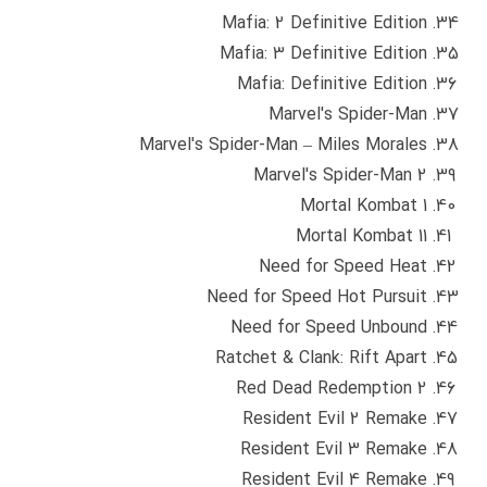
Mafia: 2 Definitive Edition
Mafia: 3 Definitive Edition
Mafia: Definitive Edition
Marvel's Spider-Man
Marvel's Spider-Man – Miles Morales
Marvel's Spider-Man 2
Mortal Kombat 1
Mortal Kombat 11
Need for Speed Heat
Need for Speed Hot Pursuit
Need for Speed Unbound
Ratchet & Clank: Rift Apart
Red Dead Redemption 2
Resident Evil 2 Remake
Resident Evil 3 Remake
Resident Evil 4 Remake