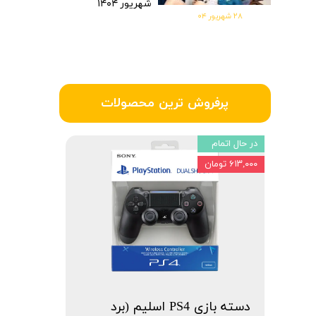
شهریور ۱۴۰۴
۲۸ شهریور ۰۴
پرفروش ترین محصولات
در حال اتمام
۶۱۳,۰۰۰ تومان
دسته بازی PS4 اسلیم (برد