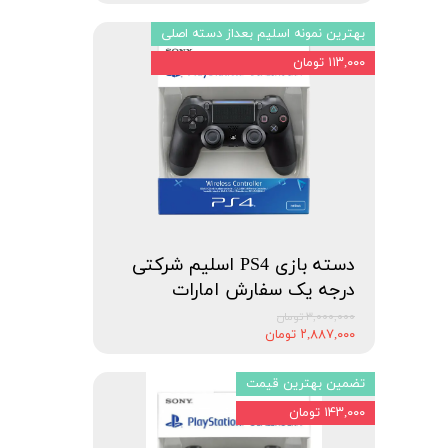
بهترین نمونه اسلیم بعداز دسته اصلی
۱۱۳,۰۰۰ تومان
دسته بازی PS4 اسلیم شرکتی
درجه یک سفارش امارات
۳,۰۰۰,۰۰۰ تومان
۲,۸۸۷,۰۰۰ تومان
تضمین بهترین قیمت
۱۴۳,۰۰۰ تومان