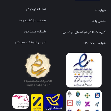
نماد الکترونیکی
درباره ما
ضمانت بازگشت وجه
تماس با ما
باشگاه مشتریان
کیوسک‌فا در شبکه‌های اجتماعی
آدرس فروشگاه فیزیکی
شرایط عودت کالا