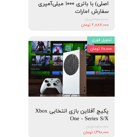
اصلی) با باتری ۱۰۰۰ میلی‌آمپری
سفارش امارات
۳,۵۰۰,۰۰۰ تومان
۲,۸۸۷,۰۰۰ تومان
تحویل فوری
۱۱۰,۰۰۰ تومان
پکیج آفلاین بازی انتخابی Xbox
One - Series S/X
۱,۵۰۰,۰۰۰ تومان
۱,۳۹۰,۰۰۰ تومان