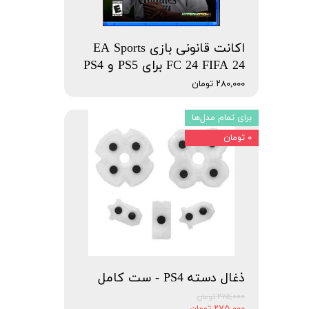
اکانت قانونی بازی EA Sports
FC 24 FIFA 24 برای PS5 و PS4
۲۸۰,۰۰۰ تومان
برای تمام مدل‌ها
۰ تومان
ذغال دسته PS4 - ست کامل
۲۷۵,۰۰۰ تومان
۲۷۵,۰۰۰ تومان