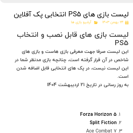
لیست بازی های PS5 انتخابی پک آفلاین
۲۴ بهمن ۱۴۰۳
آرشیو بازی ها
لیست بازی های قابل نصب و انتخاب
PS5
این لیست صرفا جهت معرفی بازی هاست و بازی های
شاخص در آن قرار گرفته است، چنانچه بازی مدنظر شما در
این لیست نیست، در پک های انتخابی قابل اضافه شدن
است.
به روز رسانی در تاریخ 21 اردیبهشت 1404
Forza Horizon 5
Split Fiction
Ace Combat 7