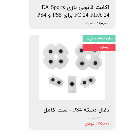
اکانت قانونی بازی EA Sports
FC 24 FIFA 24 برای PS5 و PS4
۲۸۰,۰۰۰ تومان
برای تمام مدل‌ها
۰ تومان
ذغال دسته PS4 - ست کامل
۲۷۵,۰۰۰ تومان
۲۷۵,۰۰۰ تومان