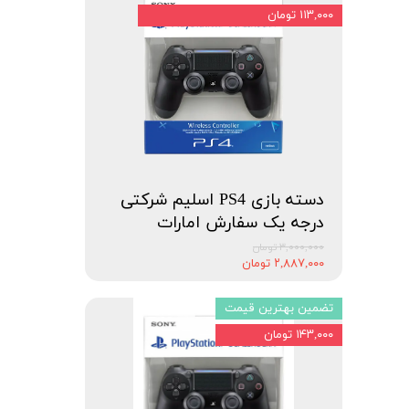
۱۱۳,۰۰۰ تومان
دسته بازی PS4 اسلیم شرکتی
درجه یک سفارش امارات
۳,۰۰۰,۰۰۰ تومان
۲,۸۸۷,۰۰۰ تومان
تضمین بهترین قیمت
۱۴۳,۰۰۰ تومان