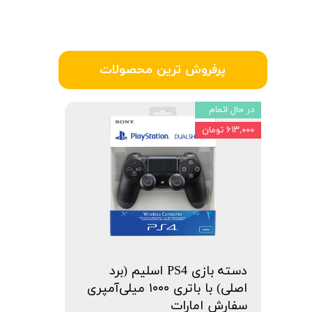
پرفروش ترین محصولات
در حال اتمام
۶۱۳,۰۰۰ تومان
دسته بازی PS4 اسلیم (برد
اصلی) با باتری ۱۰۰۰ میلی‌آمپری
سفارش امارات