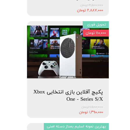
۳,۵۰۰,۰۰۰ تومان
۲,۸۸۷,۰۰۰ تومان
تحویل فوری
۱۱۰,۰۰۰ تومان
پکیج آفلاین بازی انتخابی Xbox
One - Series S/X
۱,۵۰۰,۰۰۰ تومان
۱,۳۹۰,۰۰۰ تومان
بهترین نمونه اسلیم بعداز دسته اصلی