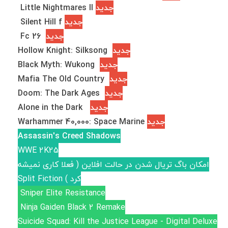
جدید
Little Nightmares II
جدید
Silent Hill f
جدید
Fc 26
جدید
Hollow Knight: Silksong
جدید
Black Myth: Wukong
جدید
Mafia The Old Country
جدید
Doom: The Dark Ages
جدید
Alone in the Dark
جدید
Warhammer 40,000: Space Marine
Assassin's Creed Shadows
WWE 2K25
امکان باگ تریال شدن در حالت افلاین ( فعلا کاری نمیشه
کرد ) Split Fiction
Sniper Elite Resistance
Ninja Gaiden Black 2 Remake
Suicide Squad: Kill the Justice League - Digital Deluxe