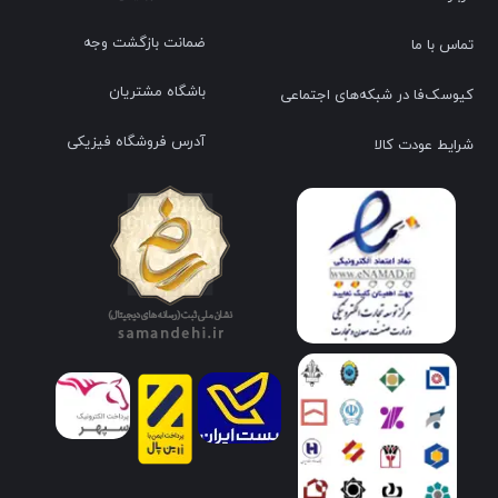
ضمانت بازگشت وجه
تماس با ما
باشگاه مشتریان
کیوسک‌فا در شبکه‌های اجتماعی
آدرس فروشگاه فیزیکی
شرایط عودت کالا